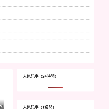
人気記事（24時間）
ン
人気記事（1週間）