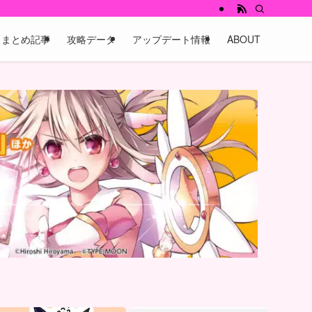
まとめ記事
攻略データ
アップデート情報
ABOUT