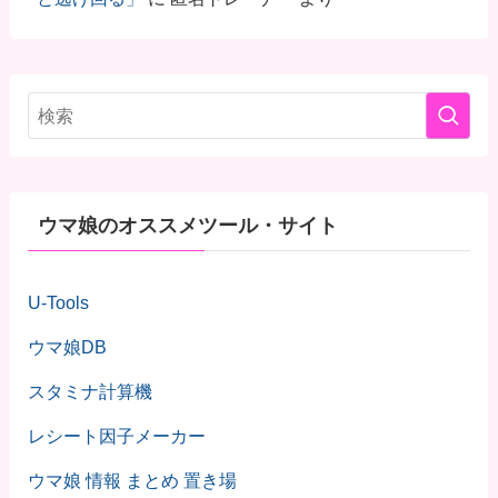
ウマ娘のオススメツール・サイト
U-Tools
ウマ娘DB
スタミナ計算機
レシート因子メーカー
ウマ娘 情報 まとめ 置き場