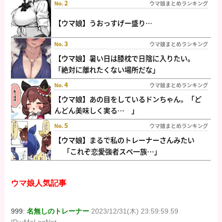
ウマ娘人気記事
999:
名無しのトレーナー
2023/12/31(木) 23:59:59.59
ID:uMaLogNet