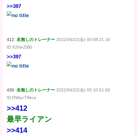
>>397
412:
名無しのトレーナー
2022/04/22(金) 00:08:21.16
ID:X2hlnZlB0
>>397
430:
名無しのトレーナー
2022/04/22(金) 00:10:51.60
ID:RWq+TAkca
>>412
最早ライアン
>>414