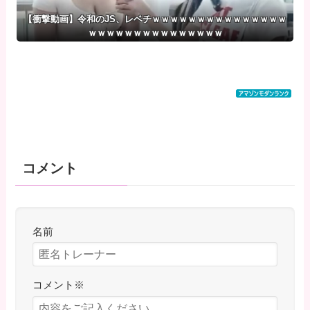
【衝撃動画】令和のJS、レベチｗｗｗｗｗｗｗｗｗｗｗｗｗｗｗ
ｗｗｗｗｗｗｗｗｗｗｗｗｗｗｗ
コメント
名前
コメント
※