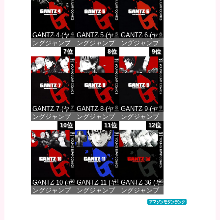
価格：¥100
価格：¥100
価格：¥100
GANTZ 4 (ヤ
GANTZ 5 (ヤ
GANTZ 6 (ヤ
ングジャンプ
ングジャンプ
ングジャンプ
コミックス
コミックス
コミックス
7位
8位
9位
DIGITAL)
DIGITAL)
DIGITAL)
価格：¥100
価格：¥100
価格：¥100
GANTZ 7 (ヤ
GANTZ 8 (ヤ
GANTZ 9 (ヤ
ングジャンプ
ングジャンプ
ングジャンプ
コミックス
コミックス
コミックス
10位
11位
12位
DIGITAL)
DIGITAL)
DIGITAL)
価格：¥100
価格：¥100
価格：¥100
GANTZ 10 (ヤ
GANTZ 11 (ヤ
GANTZ 36 (ヤ
ングジャンプ
ングジャンプ
ングジャンプ
コミックス
コミックス
コミックス
DIGITAL)
DIGITAL)
DIGITAL)