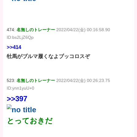
474:
名無しのトレーナー
2022/04/22(金) 00:16:58.90
ID:bs2LjZ6Qp
>>414
牡馬がブルマ履くなよブッコロスぞ
523:
名無しのトレーナー
2022/04/22(金) 00:26:23.75
ID:ynn1yuU+0
>>397
とっておきだ