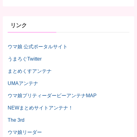
リンク
ウマ娘 公式ポータルサイト
うまろぐTwitter
まとめくすアンテナ
UMAアンテナ
ウマ娘プリティーダービーアンテナMAP
NEWまとめサイトアンテナ！
The 3rd
ウマ娘リーダー