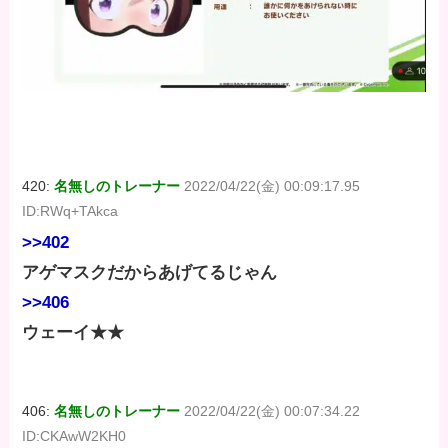
420:
名無しのトレーナー
2022/04/22(金) 00:09:17.95
ID:RWq+TAkca
>>402
アゲマスクだからあげてるじゃん
>>406
ウェーイ★★
406:
名無しのトレーナー
2022/04/22(金) 00:07:34.22
ID:CKAwW2KH0