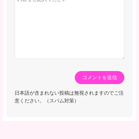
日本語が含まれない投稿は無視されますのでご注
意ください。（スパム対策）