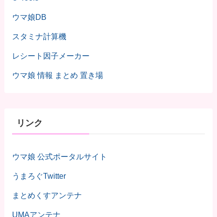
ウマ娘DB
スタミナ計算機
レシート因子メーカー
ウマ娘 情報 まとめ 置き場
リンク
ウマ娘 公式ポータルサイト
うまろぐTwitter
まとめくすアンテナ
UMAアンテナ