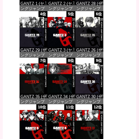
GANTZ 1 (ヤ
GANTZ 2 (ヤ
GANTZ 28 (ヤ
ングジャンプ
ングジャンプ
ングジャンプ
コミックス
コミックス
コミックス
4位
5位
6位
DIGITAL)
DIGITAL)
DIGITAL)
価格：¥617
価格：¥617
価格：¥647
GANTZ 29 (ヤ
GANTZ 3 (ヤ
GANTZ 26 (ヤ
ングジャンプ
ングジャンプ
ングジャンプ
コミックス
コミックス
コミックス
7位
8位
9位
DIGITAL)
DIGITAL)
DIGITAL)
価格：¥647
価格：¥617
価格：¥647
GANTZ 35 (ヤ
GANTZ 34 (ヤ
GANTZ 30 (ヤ
ングジャンプ
ングジャンプ
ングジャンプ
コミックス
コミックス
コミックス
10位
11位
12位
DIGITAL)
DIGITAL)
DIGITAL)
価格：¥647
価格：¥647
価格：¥647