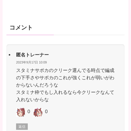
コメント
匿名トレーナー
2023年9月17日 10:09
スタミナサポカのクリーク選んでる時点で編成
の下手さやサポカのこれが強くこれが弱いがわ
からないんだろうな
スタミナ枠でもし入れるなら今クリークなんて
入れないからな
0
0
返信