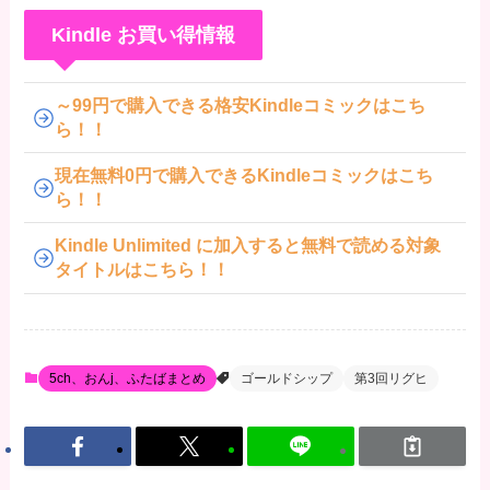
Kindle お買い得情報
～99円で購入できる格安Kindleコミックはこち
ら！！
現在無料0円で購入できるKindleコミックはこち
ら！！
Kindle Unlimited に加入すると無料で読める対象
タイトルはこちら！！
5ch、おんj、ふたばまとめ
ゴールドシップ
第3回リグヒ