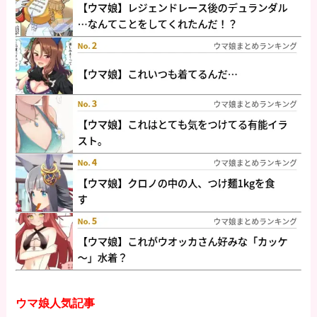
ウマ娘人気記事