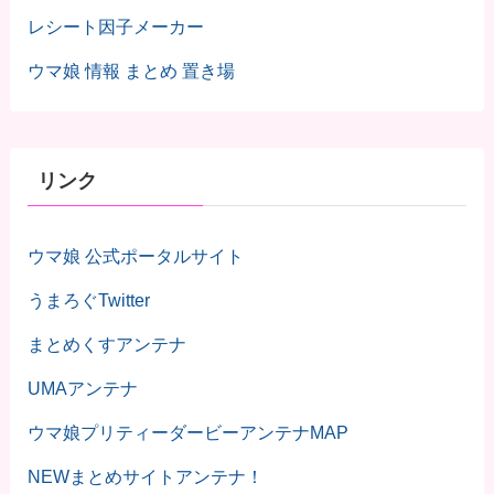
レシート因子メーカー
ウマ娘 情報 まとめ 置き場
リンク
ウマ娘 公式ポータルサイト
うまろぐTwitter
まとめくすアンテナ
UMAアンテナ
ウマ娘プリティーダービーアンテナMAP
NEWまとめサイトアンテナ！