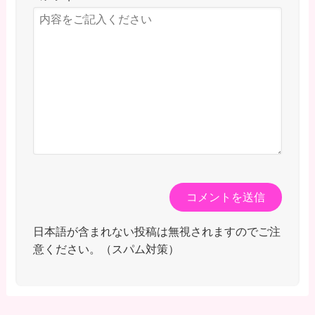
日本語が含まれない投稿は無視されますのでご注
意ください。（スパム対策）