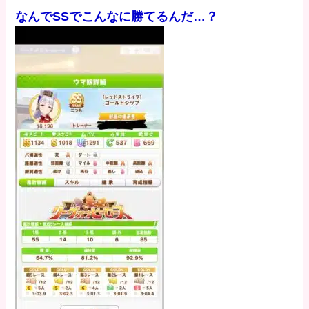
なんでSSでこんなに勝てるんだ…？