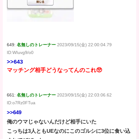
649:
名無しのトレーナー
2023/09/15(金) 22:00:04.79
ID:WIuvg9/o0
>>643
マッチング相手どうなってんのこれ🥺
661:
名無しのトレーナー
2023/09/15(金) 22:03:06.62
ID:o7Rz0FTua
>>649
俺のウマじゃないんだけど相手にいた
こっちは3人ともUEなのにこのゴルシに3位に食い込