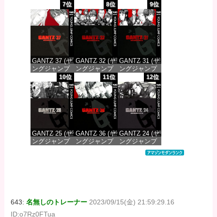
コミックス
コミックス
コミックス
7位
8位
9位
DIGITAL)
DIGITAL)
DIGITAL)
価格：¥647
価格：¥647
価格：¥647
GANTZ 37 (ヤ
GANTZ 32 (ヤ
GANTZ 31 (ヤ
ングジャンプ
ングジャンプ
ングジャンプ
コミックス
コミックス
コミックス
10位
11位
12位
DIGITAL)
DIGITAL)
DIGITAL)
価格：¥647
価格：¥647
価格：¥647
GANTZ 25 (ヤ
GANTZ 36 (ヤ
GANTZ 24 (ヤ
ングジャンプ
ングジャンプ
ングジャンプ
コミックス
コミックス
コミックス
DIGITAL)
DIGITAL)
DIGITAL)
価格：¥647
価格：¥647
価格：¥647
643:
名無しのトレーナー
2023/09/15(金) 21:59:29.16
ID:o7Rz0FTua