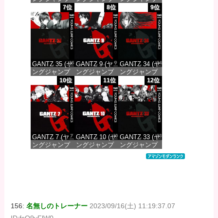
コミックス
コミックス
コミックス
7位
8位
9位
DIGITAL)
DIGITAL)
DIGITAL)
価格：¥100
価格：¥100
価格：¥100
GANTZ 35 (ヤ
GANTZ 9 (ヤ
GANTZ 34 (ヤ
ングジャンプ
ングジャンプ
ングジャンプ
コミックス
コミックス
コミックス
10位
11位
12位
DIGITAL)
DIGITAL)
DIGITAL)
価格：¥100
価格：¥100
価格：¥100
GANTZ 7 (ヤ
GANTZ 10 (ヤ
GANTZ 33 (ヤ
ングジャンプ
ングジャンプ
ングジャンプ
コミックス
コミックス
コミックス
DIGITAL)
DIGITAL)
DIGITAL)
価格：¥100
価格：¥100
価格：¥100
156:
名無しのトレーナー
2023/09/16(土) 11:19:37.07
ID:fsO9vFlW0