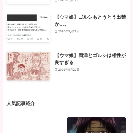
2026年7月11日
【ウマ娘】ゴルシもとうとう出禁
か…。
2026年5月27日
【ウマ娘】両津とゴルシは相性が
良すぎる
2026年5月22日
人気記事紹介