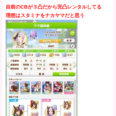
自前のCBが３凸だから完凸レンタルしてる
理想はスタミナをナカヤマだと思う