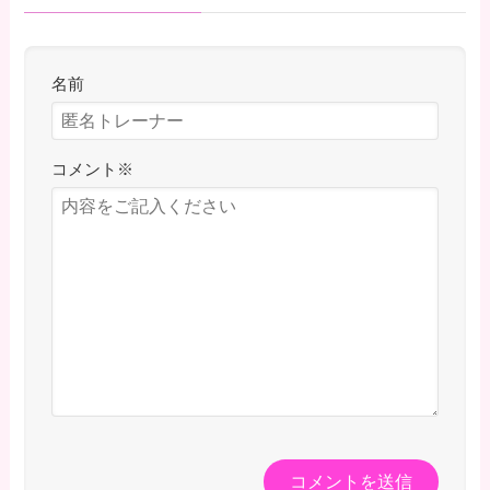
名前
コメント
※