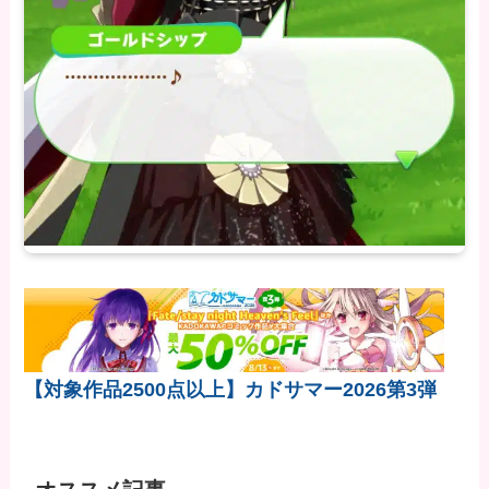
【対象作品2500点以上】カドサマー2026第3弾