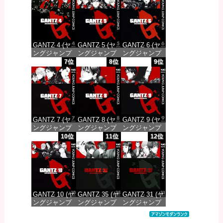
価格：¥100
価格：¥100
価格：¥100
GANTZ 4 (ヤ
GANTZ 5 (ヤ
GANTZ 6 (ヤ
ングジャンプ
ングジャンプ
ングジャンプ
コミックス
コミックス
コミックス
7位
8位
9位
DIGITAL)
DIGITAL)
DIGITAL)
価格：¥100
価格：¥100
価格：¥100
GANTZ 7 (ヤ
GANTZ 8 (ヤ
GANTZ 9 (ヤ
ングジャンプ
ングジャンプ
ングジャンプ
コミックス
コミックス
コミックス
10位
11位
12位
DIGITAL)
DIGITAL)
DIGITAL)
価格：¥100
価格：¥100
価格：¥100
GANTZ 10 (ヤ
GANTZ 35 (ヤ
GANTZ 31 (ヤ
ングジャンプ
ングジャンプ
ングジャンプ
コミックス
コミックス
コミックス
DIGITAL)
DIGITAL)
DIGITAL)