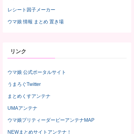
レシート因子メーカー
ウマ娘 情報 まとめ 置き場
リンク
ウマ娘 公式ポータルサイト
うまろぐTwitter
まとめくすアンテナ
UMAアンテナ
ウマ娘プリティーダービーアンテナMAP
NEWまとめサイトアンテナ！