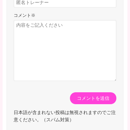
コメント
※
日本語が含まれない投稿は無視されますのでご注
意ください。（スパム対策）