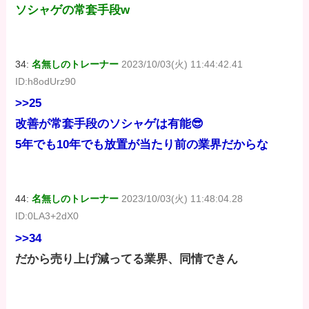
ソシャゲの常套手段w
34:
名無しのトレーナー
2023/10/03(火) 11:44:42.41
ID:h8odUrz90
>>25
改善が常套手段のソシャゲは有能😎
5年でも10年でも放置が当たり前の業界だからな
44:
名無しのトレーナー
2023/10/03(火) 11:48:04.28
ID:0LA3+2dX0
>>34
だから売り上げ減ってる業界、同情できん