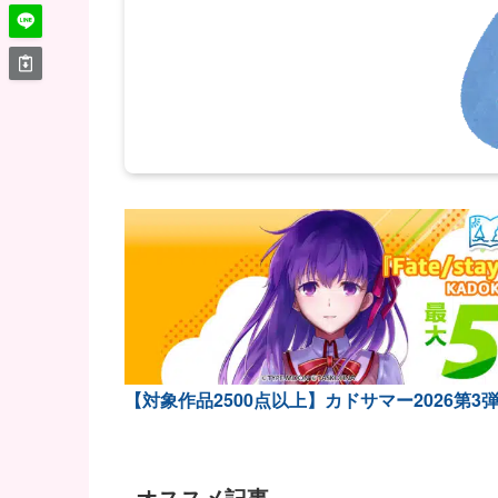
【対象作品2500点以上】カドサマー2026第3
オススメ記事