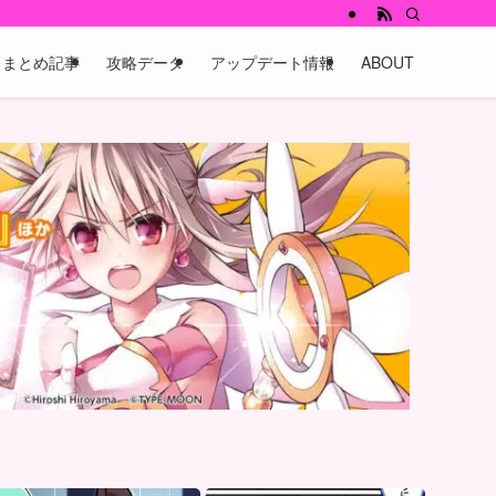
まとめ記事
攻略データ
アップデート情報
ABOUT