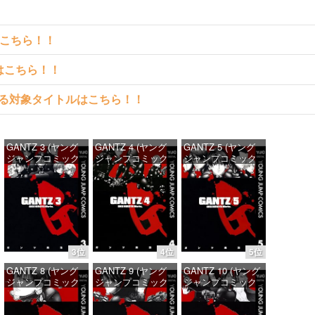
はこちら！！
クはこちら！！
料で読める対象タイトルはこちら！！
GANTZ 3 (ヤング
GANTZ 4 (ヤング
GANTZ 5 (ヤング
ジャンプコミック
ジャンプコミック
ジャンプコミック
スDIGITAL)
スDIGITAL)
スDIGITAL)
価格：¥100
価格：¥100
価格：¥100
3位
4位
5位
GANTZ 8 (ヤング
GANTZ 9 (ヤング
GANTZ 10 (ヤング
ジャンプコミック
ジャンプコミック
ジャンプコミック
スDIGITAL)
スDIGITAL)
スDIGITAL)