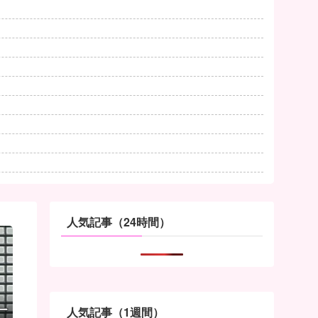
人気記事（24時間）
ー
人気記事（1週間）