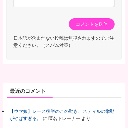
日本語が含まれない投稿は無視されますのでご注
意ください。（スパム対策）
最近のコメント
【ウマ娘】レース後半のこの動き、スティルの挙動
がやばすぎる。
に
匿名トレーナー
より