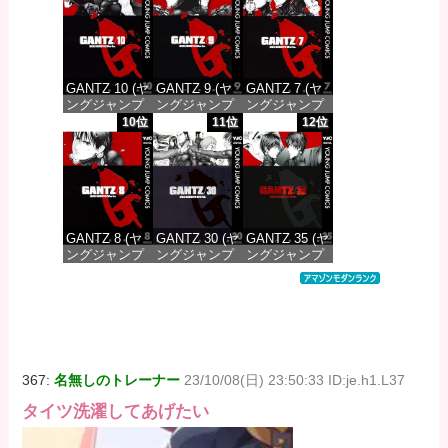
価格：¥100
価格：¥100
価格：¥100
GANTZ 10 (ヤ
GANTZ 9 (ヤ
GANTZ 7 (ヤ
ングジャンプ
ングジャンプ
ングジャンプ
コミックス
コミックス
コミックス
10位
11位
12位
DIGITAL)
DIGITAL)
DIGITAL)
価格：¥100
価格：¥100
価格：¥100
GANTZ 8 (ヤ
GANTZ 30 (ヤ
GANTZ 35 (ヤ
ングジャンプ
ングジャンプ
ングジャンプ
コミックス
コミックス
コミックス
DIGITAL)
DIGITAL)
DIGITAL)
価格：¥100
価格：¥100
価格：¥100
367:
名無しのトレーナー
23/10/08(日) 23:50:33 ID:je.h1.L37
タイツ洗濯してあげたい