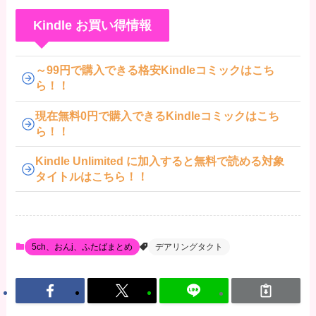
Kindle お買い得情報
～99円で購入できる格安Kindleコミックはこち
ら！！
現在無料0円で購入できるKindleコミックはこち
ら！！
Kindle Unlimited に加入すると無料で読める対象
タイトルはこちら！！
5ch、おんj、ふたばまとめ
デアリングタクト