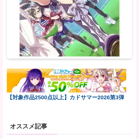
【対象作品2500点以上】カドサマー2026第3弾
オススメ記事