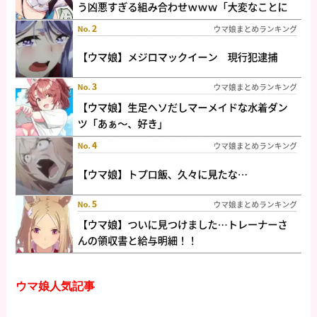
ウマ娘人気記事