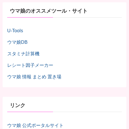
ウマ娘のオススメツール・サイト
U-Tools
ウマ娘DB
スタミナ計算機
レシート因子メーカー
ウマ娘 情報 まとめ 置き場
リンク
ウマ娘 公式ポータルサイト