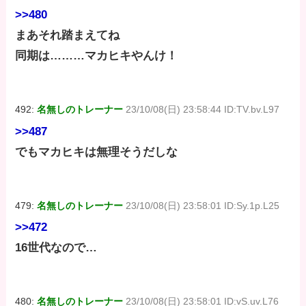
>>480
まあそれ踏まえてね
同期は………マカヒキやんけ！
492:
名無しのトレーナー
23/10/08(日) 23:58:44 ID:TV.bv.L97
>>487
でもマカヒキは無理そうだしな
479:
名無しのトレーナー
23/10/08(日) 23:58:01 ID:Sy.1p.L25
>>472
16世代なので…
480:
名無しのトレーナー
23/10/08(日) 23:58:01 ID:vS.uv.L76