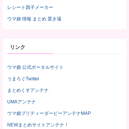
レシート因子メーカー
ウマ娘 情報 まとめ 置き場
リンク
ウマ娘 公式ポータルサイト
うまろぐTwitter
まとめくすアンテナ
UMAアンテナ
ウマ娘プリティーダービーアンテナMAP
NEWまとめサイトアンテナ！