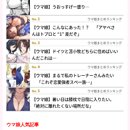
ウマ娘人気記事