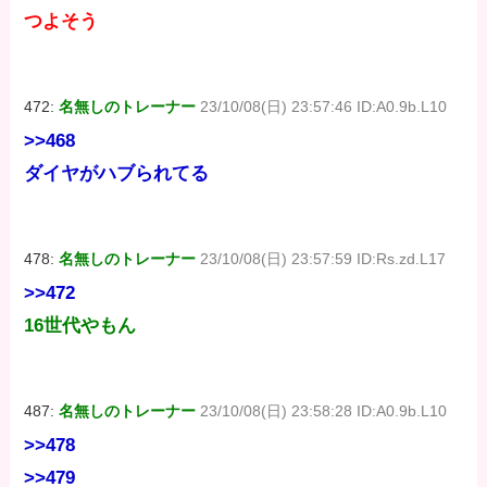
つよそう
472:
名無しのトレーナー
23/10/08(日) 23:57:46 ID:A0.9b.L10
>>468
ダイヤがハブられてる
478:
名無しのトレーナー
23/10/08(日) 23:57:59 ID:Rs.zd.L17
>>472
16世代やもん
487:
名無しのトレーナー
23/10/08(日) 23:58:28 ID:A0.9b.L10
>>478
>>479