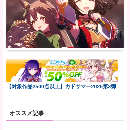
【対象作品2500点以上】カドサマー2026第3弾
オススメ記事