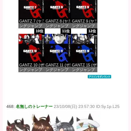
価格：¥100
価格：¥100
価格：¥100
GANTZ 7 (ヤ
GANTZ 8 (ヤ
GANTZ 9 (ヤ
ングジャンプ
ングジャンプ
ングジャンプ
コミックス
コミックス
コミックス
10位
11位
12位
DIGITAL)
DIGITAL)
DIGITAL)
価格：¥100
価格：¥100
価格：¥100
GANTZ 10 (ヤ
GANTZ 11 (ヤ
GANTZ 15 (ヤ
ングジャンプ
ングジャンプ
ングジャンプ
コミックス
コミックス
コミックス
DIGITAL)
DIGITAL)
DIGITAL)
価格：¥100
価格：¥100
価格：¥100
468:
名無しのトレーナー
23/10/08(日) 23:57:30 ID:Sy.1p.L25