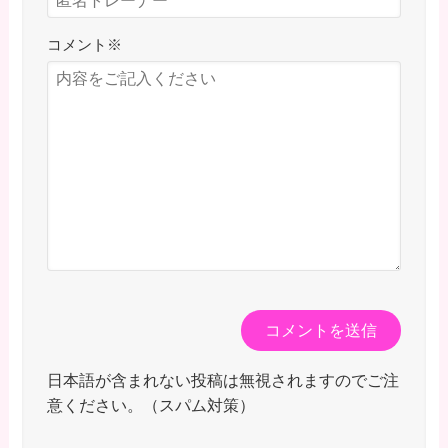
コメント
※
日本語が含まれない投稿は無視されますのでご注
意ください。（スパム対策）