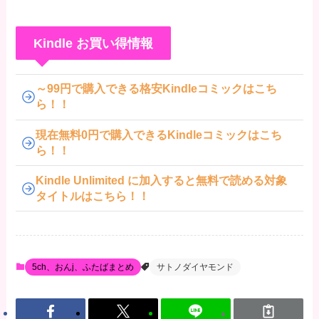
Kindle お買い得情報
～99円で購入できる格安Kindleコミックはこち
ら！！
現在無料0円で購入できるKindleコミックはこち
ら！！
Kindle Unlimited に加入すると無料で読める対象
タイトルはこちら！！
5ch、おんj、ふたばまとめ
サトノダイヤモンド