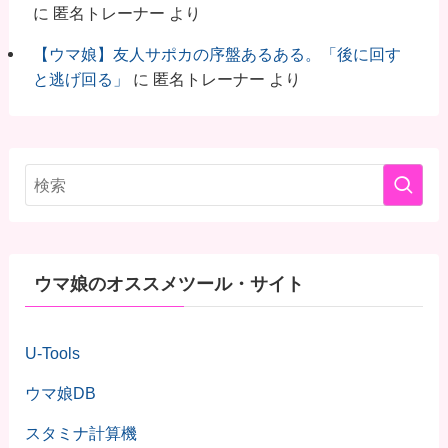
に
匿名トレーナー
より
【ウマ娘】友人サポカの序盤あるある。「後に回す
と逃げ回る」
に
匿名トレーナー
より
ウマ娘のオススメツール・サイト
U-Tools
ウマ娘DB
スタミナ計算機