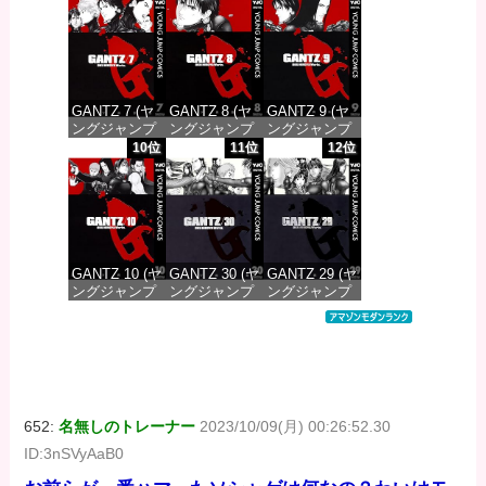
DIGITAL)
DIGITAL)
DIGITAL)
価格：¥100
価格：¥100
価格：¥100
GANTZ 7 (ヤ
GANTZ 8 (ヤ
GANTZ 9 (ヤ
ングジャンプ
ングジャンプ
ングジャンプ
コミックス
コミックス
コミックス
10位
11位
12位
DIGITAL)
DIGITAL)
DIGITAL)
価格：¥100
価格：¥100
価格：¥100
GANTZ 10 (ヤ
GANTZ 30 (ヤ
GANTZ 29 (ヤ
ングジャンプ
ングジャンプ
ングジャンプ
コミックス
コミックス
コミックス
DIGITAL)
DIGITAL)
DIGITAL)
価格：¥100
価格：¥100
価格：¥100
652:
名無しのトレーナー
2023/10/09(月) 00:26:52.30
ID:3nSVyAaB0