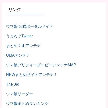
リンク
ウマ娘 公式ポータルサイト
うまろぐTwitter
まとめくすアンテナ
UMAアンテナ
ウマ娘プリティーダービーアンテナMAP
NEWまとめサイトアンテナ！
The 3rd
ウマ娘リーダー
ウマ娘まとめランキング