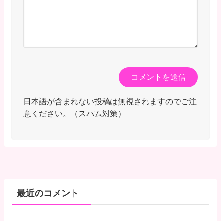
日本語が含まれない投稿は無視されますのでご注
意ください。（スパム対策）
最近のコメント