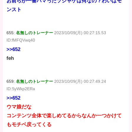
お前らが一番ハマったソシャゲは何なの？わいはモ
ンスト
655:
名無しのトレーナー
2023/10/09(月) 00:27:15.53
ID:fMFQVwq40
>>652
feh
659:
名無しのトレーナー
2023/10/09(月) 00:27:49.24
ID:SyWkp2ERa
>>652
ウマ娘だな
コンテンツ全体で楽しめてるからなんか一つかけて
もモチベ戻ってくる