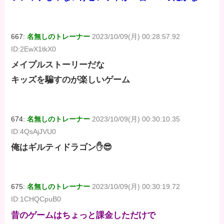
667:
名無しのトレーナー
2023/10/09(月) 00:28:57.92
ID:2EwX1tkX0
メイプルストーリーだな
キッズを騙すのが楽しいゲーム
674:
名無しのトレーナー
2023/10/09(月) 00:30:10.35
ID:4QsAjJVU0
俺はギルティドラゴン✋😎
675:
名無しのトレーナー
2023/10/09(月) 00:30:19.72
ID:1CHQCpuB0
昔のゲームはちょっと課金しただけで