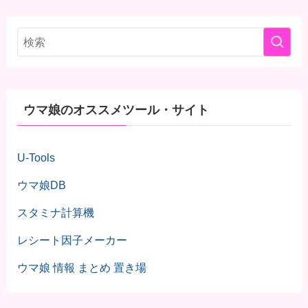
ウマ娘のオススメツール・サイト
U-Tools
ウマ娘DB
スタミナ計算機
レシート因子メーカー
ウマ娘 情報 まとめ 置き場