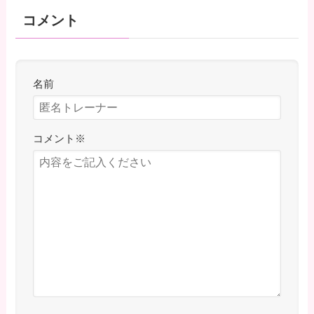
コメント
名前
コメント
※