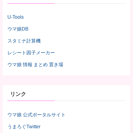
U-Tools
ウマ娘DB
スタミナ計算機
レシート因子メーカー
ウマ娘 情報 まとめ 置き場
リンク
ウマ娘 公式ポータルサイト
うまろぐTwitter