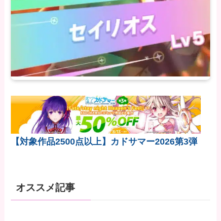
【対象作品2500点以上】カドサマー2026第3弾
オススメ記事