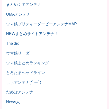
まとめくすアンテナ
UMAアンテナ
ウマ娘プリティーダービーアンテナMAP
NEWまとめサイトアンテナ！
The 3rd
ウマ娘リーダー
ウマ娘まとめランキング
とろたまヘッドライン
しぃアンテナ(*ﾟーﾟ)
だめぽアンテナ
News人