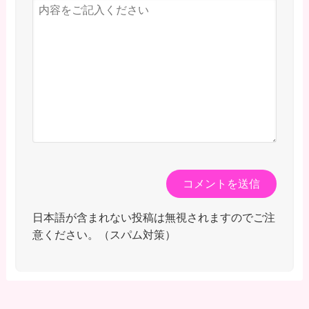
日本語が含まれない投稿は無視されますのでご注
意ください。（スパム対策）