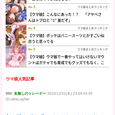
ウマ娘人気記事
999:
名無しのトレーナー
2023/12/31(木) 23:59:59.59
ID:uMaLogNet