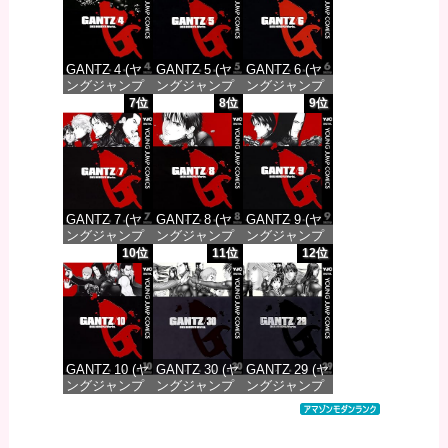
価格：¥100
価格：¥100
価格：¥100
GANTZ 4 (ヤ
GANTZ 5 (ヤ
GANTZ 6 (ヤ
ングジャンプ
ングジャンプ
ングジャンプ
コミックス
コミックス
コミックス
7位
8位
9位
DIGITAL)
DIGITAL)
DIGITAL)
価格：¥100
価格：¥100
価格：¥100
GANTZ 7 (ヤ
GANTZ 8 (ヤ
GANTZ 9 (ヤ
ングジャンプ
ングジャンプ
ングジャンプ
コミックス
コミックス
コミックス
10位
11位
12位
DIGITAL)
DIGITAL)
DIGITAL)
価格：¥100
価格：¥100
価格：¥100
GANTZ 10 (ヤ
GANTZ 30 (ヤ
GANTZ 29 (ヤ
ングジャンプ
ングジャンプ
ングジャンプ
コミックス
コミックス
コミックス
DIGITAL)
DIGITAL)
DIGITAL)