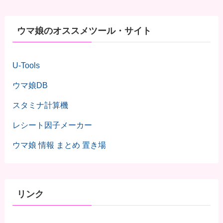
ウマ娘のオススメツール・サイト
U-Tools
ウマ娘DB
スタミナ計算機
レシート因子メーカー
ウマ娘 情報 まとめ 置き場
リンク