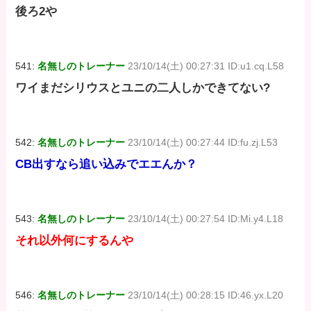
後ろ2や
541:
名無しのトレーナー
23/10/14(土) 00:27:31 ID:u1.cq.L58
ワイまだシリウスとユニの二人しかできてない?
542:
名無しのトレーナー
23/10/14(土) 00:27:44 ID:fu.zj.L53
CB出すなら追い込みでエエんか？
543:
名無しのトレーナー
23/10/14(土) 00:27:54 ID:Mi.y4.L18
それ以外何にするんや
546:
名無しのトレーナー
23/10/14(土) 00:28:15 ID:46.yx.L20