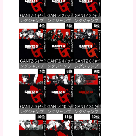
GANTZ 1 (ヤ
GANTZ 2 (ヤ
GANTZ 3 (ヤ
ングジャンプ
ングジャンプ
ングジャンプ
コミックス
コミックス
コミックス
4位
5位
6位
DIGITAL)
DIGITAL)
DIGITAL)
価格：¥100
価格：¥100
価格：¥100
GANTZ 5 (ヤ
GANTZ 4 (ヤ
GANTZ 6 (ヤ
ングジャンプ
ングジャンプ
ングジャンプ
コミックス
コミックス
コミックス
7位
8位
9位
DIGITAL)
DIGITAL)
DIGITAL)
価格：¥100
価格：¥100
価格：¥100
GANTZ 9 (ヤ
GANTZ 10 (ヤ
GANTZ 34 (ヤ
ングジャンプ
ングジャンプ
ングジャンプ
コミックス
コミックス
コミックス
10位
11位
12位
DIGITAL)
DIGITAL)
DIGITAL)
価格：¥100
価格：¥100
価格：¥100