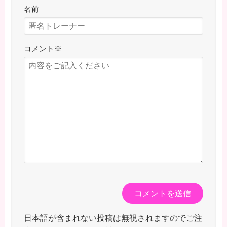
名前
コメント
※
日本語が含まれない投稿は無視されますのでご注