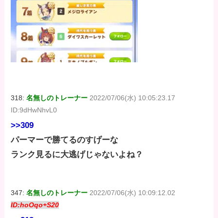
318:
名無しのトレーナー
2022/07/06(水) 10:05:23.17
ID:9dHwNhvL0
>>309
パーマーで勝てるのすげーな
ランク見るに大逃げじゃないよね？
347:
名無しのトレーナー
2022/07/06(水) 10:09:12.02
ID:hoOqo+S20