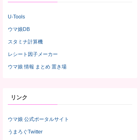
U-Tools
ウマ娘DB
スタミナ計算機
レシート因子メーカー
ウマ娘 情報 まとめ 置き場
リンク
ウマ娘 公式ポータルサイト
うまろぐTwitter