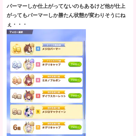
パーマーしか仕上がってないのもあるけど他が仕上
がってもパーマーしか勝たん状態が変わりそうにね
ぇ・・・