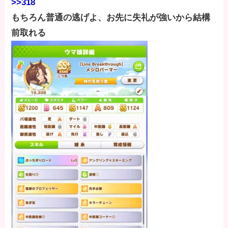
>>318
もちろん普通の逃げよ、お先に失礼が強いから結構
前取れる