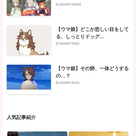
2026年7月26日
【ウマ娘】どこか悲しい目をして
る、しっとりドッグ…
2026年7月9日
【ウマ娘】その卵、一体どうする
の…？
2026年7月4日
人気記事紹介