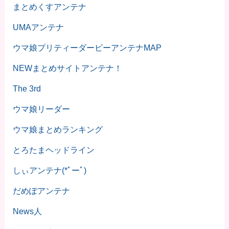
まとめくすアンテナ
UMAアンテナ
ウマ娘プリティーダービーアンテナMAP
NEWまとめサイトアンテナ！
The 3rd
ウマ娘リーダー
ウマ娘まとめランキング
とろたまヘッドライン
しぃアンテナ(*ﾟーﾟ)
だめぽアンテナ
News人