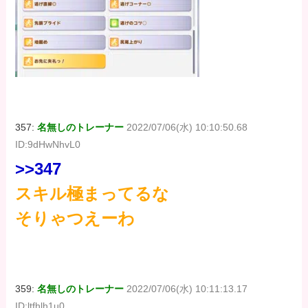
357:
名無しのトレーナー
2022/07/06(水) 10:10:50.68
ID:9dHwNhvL0
>>347
スキル極まってるな
そりゃつえーわ
359:
名無しのトレーナー
2022/07/06(水) 10:11:13.17
ID:ltfhlh1u0