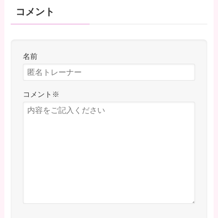
コメント
名前
コメント
※