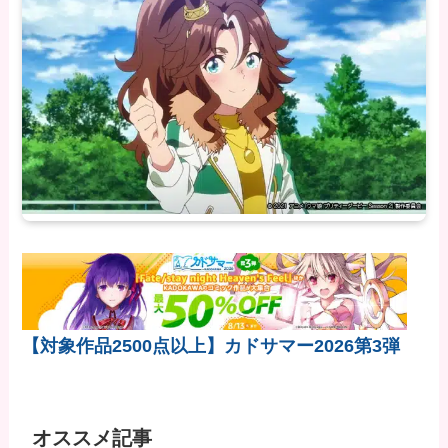
【対象作品2500点以上】カドサマー2026第3弾
オススメ記事