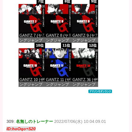
コミックス
コミックス
コミックス
7位
8位
9位
DIGITAL)
DIGITAL)
DIGITAL)
価格：¥100
価格：¥100
価格：¥100
GANTZ 7 (ヤ
GANTZ 8 (ヤ
GANTZ 9 (ヤ
ングジャンプ
ングジャンプ
ングジャンプ
コミックス
コミックス
コミックス
10位
11位
12位
DIGITAL)
DIGITAL)
DIGITAL)
価格：¥100
価格：¥100
価格：¥100
GANTZ 10 (ヤ
GANTZ 11 (ヤ
GANTZ 36 (ヤ
ングジャンプ
ングジャンプ
ングジャンプ
コミックス
コミックス
コミックス
DIGITAL)
DIGITAL)
DIGITAL)
価格：¥100
価格：¥100
価格：¥100
309:
名無しのトレーナー
2022/07/06(水) 10:04:09.01
ID:hoOqo+S20