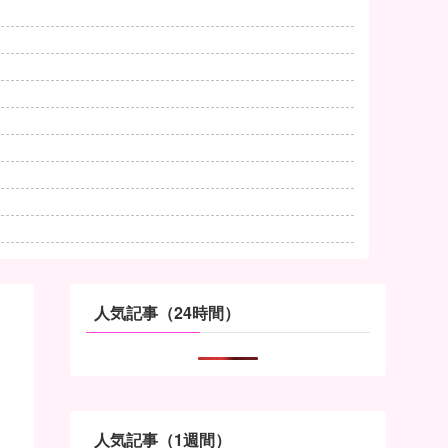
人気記事（24時間）
人気記事（1週間）