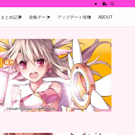
まとめ記事
攻略データ
アップデート情報
ABOUT