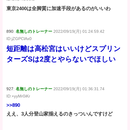
東京2400は全脚質に加速手段があるのがいいわ
890:
名無しのトレーナー
2022/09/19(月) 01:24:59.42
ID:jZGPClAx0
短距離は高松宮はいいけどスプリン
ターズSは2度とやらないでほしい
927:
名無しのトレーナー
2022/09/19(月) 01:36:31.74
ID:+yyMr0iKr
>>890
ええ、3人分登山家揃えるのきっついんですけど