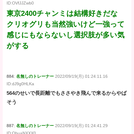
ID:OVfJJZwb0
東京2400チャンミは結構好きだな
クリオグリも当然強いけど一強って
感じにもならないし選択肢が多い気
がする
884:
名無しのトレーナー
2022/09/19(月) 01:24:11.16
ID:dJ9g0HLKa
564のせいで長距離でもささやき飛んで来るからやば
そう
887:
名無しのトレーナー
2022/09/19(月) 01:24:41.29
ID:Ohu+NXXX0