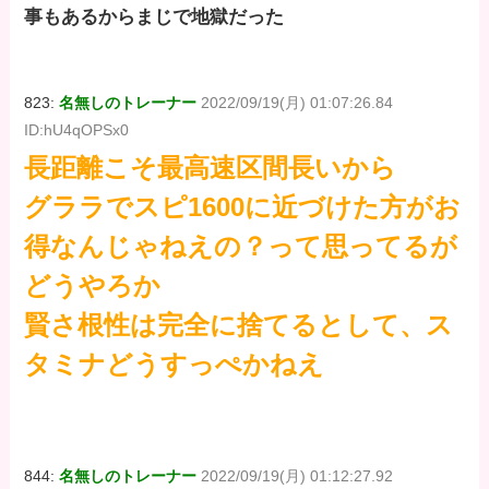
事もあるからまじで地獄だった
823:
名無しのトレーナー
2022/09/19(月) 01:07:26.84
ID:hU4qOPSx0
長距離こそ最高速区間長いから
グララでスピ1600に近づけた方がお
得なんじゃねえの？って思ってるが
どうやろか
賢さ根性は完全に捨てるとして、ス
タミナどうすっぺかねえ
844:
名無しのトレーナー
2022/09/19(月) 01:12:27.92