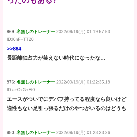
ったのもある?
869:
名無しのトレーナー
2022/09/19(月) 01:19:57.53
ID:l6nF+TT20
>>864
長距離独占力が笑えない時代になったな…
876:
名無しのトレーナー
2022/09/19(月) 01:22:35.18
ID:a+OxG+Et0
エースがついでにデバフ持ってる程度なら良いけど
適性もない足引っ張るだけのやつがいるのはどうも
880:
名無しのトレーナー
2022/09/19(月) 01:23:23.26