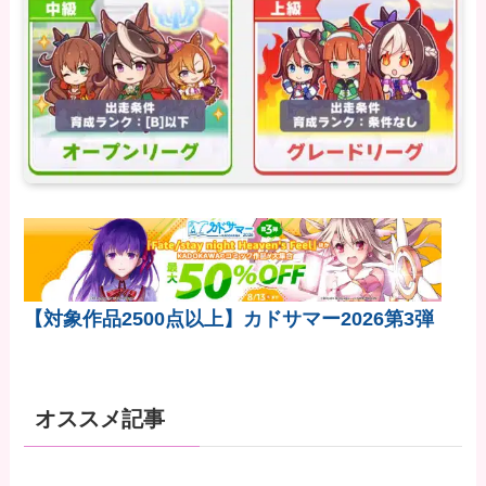
【対象作品2500点以上】カドサマー2026第3弾
オススメ記事