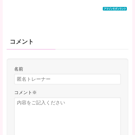
コメント
名前
コメント
※