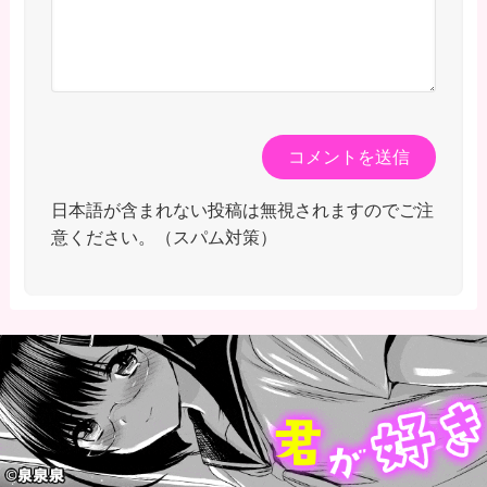
日本語が含まれない投稿は無視されますのでご注
意ください。（スパム対策）
最近のコメント