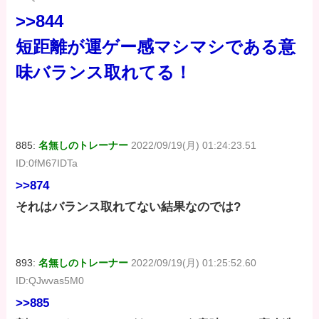
>>844
短距離が運ゲー感マシマシである意
味バランス取れてる！
885:
名無しのトレーナー
2022/09/19(月) 01:24:23.51
ID:0fM67IDTa
>>874
それはバランス取れてない結果なのでは?
893:
名無しのトレーナー
2022/09/19(月) 01:25:52.60
ID:QJwvas5M0
>>885