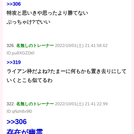
>>306
特攻と思いきや思ったより勝てない
ぶっちゃけ?でいい
326:
名無しのトレーナー
2022/10/01(土) 21:41:58.62
ID:pu8XGZDt0
>>319
ライアン枠だよね?たまーに何もかも置き去りにして
いくとこも似てるわ
322:
名無しのトレーナー
2022/10/01(土) 21:41:22.99
ID:qNzh8x9l0
>>306
存在が幽霊