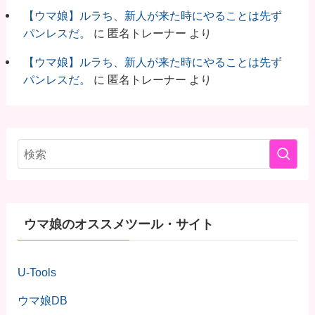
【ウマ娘】ルラち、新人が来た時にやることは先ず
パンレスだ。
に
匿名トレーナー
より
【ウマ娘】ルラち、新人が来た時にやることは先ず
パンレスだ。
に
匿名トレーナー
より
ウマ娘のオススメツール・サイト
U-Tools
ウマ娘DB