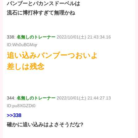
バンブーとバカンスドーベルは
流石に博打枠すぎて無理かね
338:
名無しのトレーナー
2022/10/01(土) 21:43:34.16
ID:Wh0uBGMqr
追い込みバンブーつおいよ
差しは残念
344:
名無しのトレーナー
2022/10/01(土) 21:44:27.13
ID:pu8XGZDt0
>>338
確かに追い込みはよさそうだな?