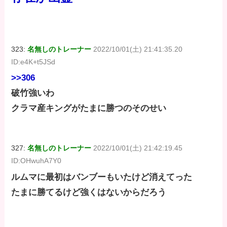
323:
名無しのトレーナー
2022/10/01(土) 21:41:35.20
ID:e4K+t5JSd
>>306
破竹強いわ
クラマ産キングがたまに勝つのそのせい
327:
名無しのトレーナー
2022/10/01(土) 21:42:19.45
ID:OHwuhA7Y0
ルムマに最初はバンブーもいたけど消えてった
たまに勝てるけど強くはないからだろう