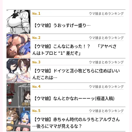
になってる。