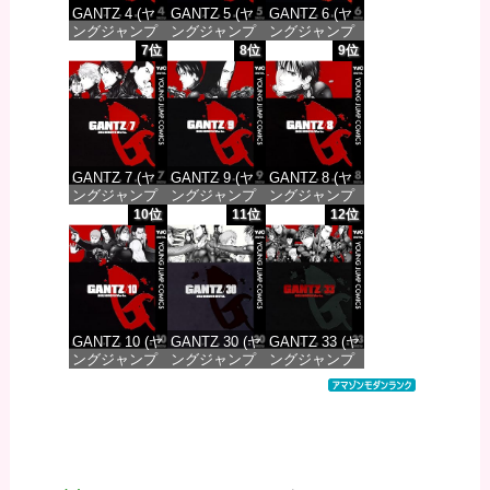
GANTZ 4 (ヤ
GANTZ 5 (ヤ
GANTZ 6 (ヤ
ングジャンプ
ングジャンプ
ングジャンプ
コミックス
コミックス
コミックス
7位
8位
9位
DIGITAL)
DIGITAL)
DIGITAL)
価格：¥100
価格：¥100
価格：¥100
GANTZ 7 (ヤ
GANTZ 9 (ヤ
GANTZ 8 (ヤ
ングジャンプ
ングジャンプ
ングジャンプ
コミックス
コミックス
コミックス
10位
11位
12位
DIGITAL)
DIGITAL)
DIGITAL)
価格：¥100
価格：¥100
価格：¥100
GANTZ 10 (ヤ
GANTZ 30 (ヤ
GANTZ 33 (ヤ
ングジャンプ
ングジャンプ
ングジャンプ
コミックス
コミックス
コミックス
DIGITAL)
DIGITAL)
DIGITAL)
価格：¥100
価格：¥100
価格：¥100