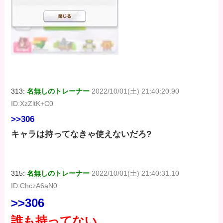
313:
名無しのトレーナー
2022/10/01(土) 21:40:20.90
ID:XzZltK+C0
>>306
キャラは持ってなきゃ使えないだろ?
315:
名無しのトレーナー
2022/10/01(土) 21:40:31.10
ID:ChczA6aN0
>>306
誰も持ってない