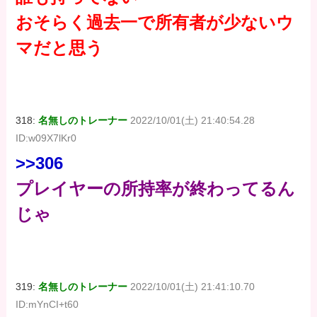
おそらく過去一で所有者が少ないウ
マだと思う
318:
名無しのトレーナー
2022/10/01(土) 21:40:54.28
ID:w09X7lKr0
>>306
プレイヤーの所持率が終わってるん
じゃ
319:
名無しのトレーナー
2022/10/01(土) 21:41:10.70
ID:mYnCI+t60