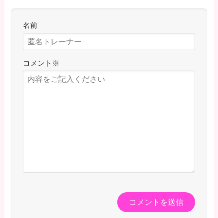
名前
コメント
※