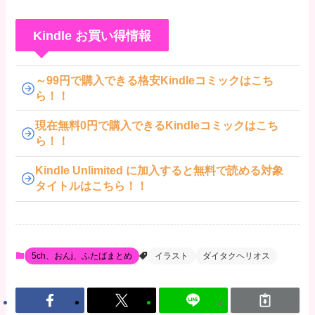
Kindle お買い得情報
～99円で購入できる格安Kindleコミックはこち
ら！！
現在無料0円で購入できるKindleコミックはこち
ら！！
Kindle Unlimited に加入すると無料で読める対象
タイトルはこちら！！
5ch、おんj、ふたばまとめ
イラスト
ダイタクヘリオス