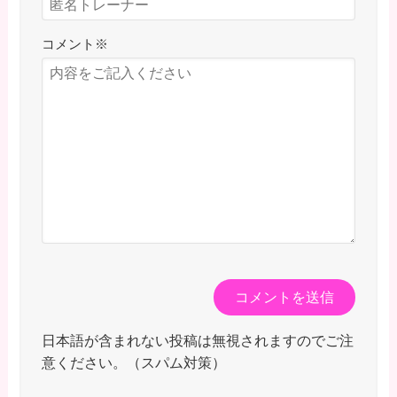
コメント
※
日本語が含まれない投稿は無視されますのでご注
意ください。（スパム対策）