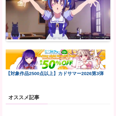
【対象作品2500点以上】カドサマー2026第3弾
オススメ記事