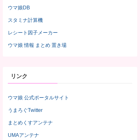
ウマ娘DB
スタミナ計算機
レシート因子メーカー
ウマ娘 情報 まとめ 置き場
リンク
ウマ娘 公式ポータルサイト
うまろぐTwitter
まとめくすアンテナ
UMAアンテナ