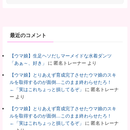
最近のコメント
【ウマ娘】生足ヘソだしマーメイドな水着ダンツ
「あぁ～、好き」
に
匿名トレーナー
より
【ウマ娘】とりあえず育成完了させたウマ娘のスキ
ルを取得するのが面倒…このまま終わらせたろ！
←「実はこれちょっと損してるぞ」
に
匿名トレーナ
ー
より
【ウマ娘】とりあえず育成完了させたウマ娘のスキ
ルを取得するのが面倒…このまま終わらせたろ！
←「実はこれちょっと損してるぞ」
に
匿名トレーナ