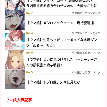
ウマ娘人気記事