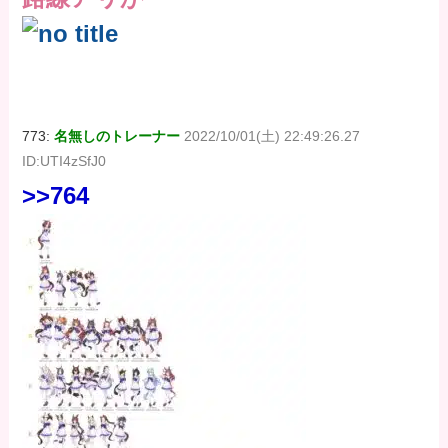
773:
名無しのトレーナー
2022/10/01(土) 22:49:26.27
ID:UTI4zSfJ0
>>764