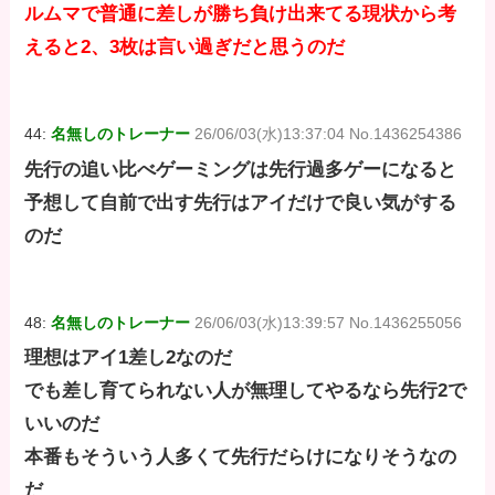
ルムマで普通に差しが勝ち負け出来てる現状から考
えると2、3枚は言い過ぎだと思うのだ
44:
名無しのトレーナー
26/06/03(水)13:37:04 No.1436254386
先行の追い比べゲーミングは先行過多ゲーになると
予想して自前で出す先行はアイだけで良い気がする
のだ
48:
名無しのトレーナー
26/06/03(水)13:39:57 No.1436255056
理想はアイ1差し2なのだ
でも差し育てられない人が無理してやるなら先行2で
いいのだ
本番もそういう人多くて先行だらけになりそうなの
だ