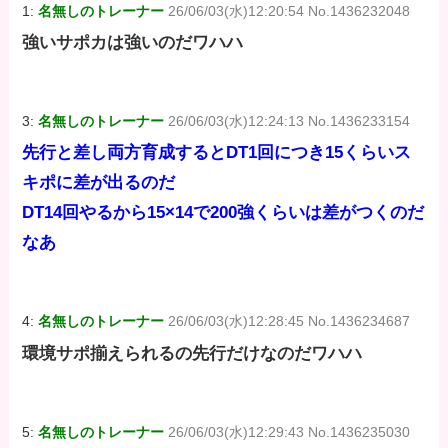
1:
名無しのトレーナー
26/06/03(水)12:20:54 No.1436232048
強いサポカは強いのだワハハ
3:
名無しのトレーナー
26/06/03(水)12:24:13 No.1436233154
先行と差し両方育成するとDT1回につき15くらいス
キポに差が出るのだ
DT14回やるから15×14で200強くらいは差がつくのだ
なあ
4:
名無しのトレーナー
26/06/03(水)12:28:45 No.1436234687
環境サポ揃えられるの先行だけなのだワハハ
5:
名無しのトレーナー
26/06/03(水)12:29:43 No.1436235030