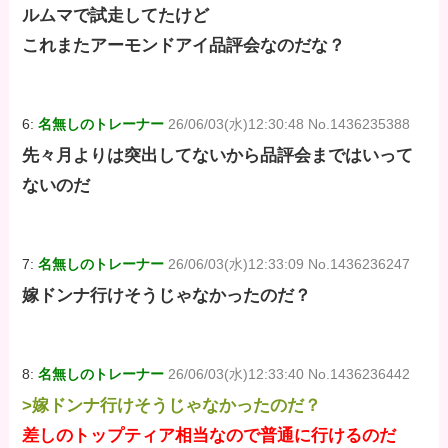
ルムマで試走してたけど
これまたアーモンドアイ品評会なのだな？
6:
名無しのトレーナー
26/06/03(水)12:30:48 No.1436235388
先々月よりは突出してないから品評会まではいって
ないのだ
7:
名無しのトレーナー
26/06/03(水)12:33:09 No.1436236247
嫁ドンナ行けそうじゃなかったのだ？
8:
名無しのトレーナー
26/06/03(水)12:33:40 No.1436236442
>嫁ドンナ行けそうじゃなかったのだ？
差しのトップティア相当なので普通に行けるのだ