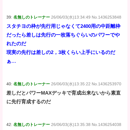
39:
名無しのトレーナー
26/06/03(水)13:34:49 No.1436253848
スタチヨの枠が先行用じゃなくて2400用の中距離枠
だったら差しは先行の一枚落ちぐらいのパワーでや
れたのだ
現実の先行は差しの2，3枚くらい上手にいるのだ
ぁ…
40:
名無しのトレーナー
26/06/03(水)13:35:22 No.1436253970
差しだとパワーMAXデッキで育成出来ないから素直
に先行育成するのだ
42:
名無しのトレーナー
26/06/03(水)13:35:38 No.1436254038