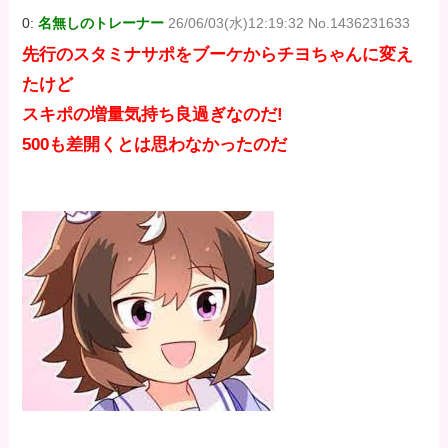
0:
名無しのトレーナー
26/06/03(水)12:19:32 No.1436231633
先行のスタミナサポをブーケからチヨちゃんに変え
たけど
スキポの増量気持ち良過ぎなのだ!
500も差開くとは思わなかったのだ