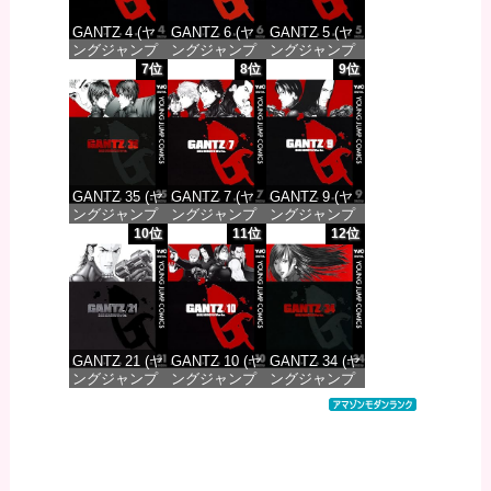
GANTZ 4 (ヤ
GANTZ 6 (ヤ
GANTZ 5 (ヤ
ングジャンプ
ングジャンプ
ングジャンプ
コミックス
コミックス
コミックス
7位
8位
9位
DIGITAL)
DIGITAL)
DIGITAL)
価格：¥100
価格：¥100
価格：¥100
GANTZ 35 (ヤ
GANTZ 7 (ヤ
GANTZ 9 (ヤ
ングジャンプ
ングジャンプ
ングジャンプ
コミックス
コミックス
コミックス
10位
11位
12位
DIGITAL)
DIGITAL)
DIGITAL)
価格：¥100
価格：¥100
価格：¥100
GANTZ 21 (ヤ
GANTZ 10 (ヤ
GANTZ 34 (ヤ
ングジャンプ
ングジャンプ
ングジャンプ
コミックス
コミックス
コミックス
DIGITAL)
DIGITAL)
DIGITAL)
価格：¥100
価格：¥100
価格：¥100