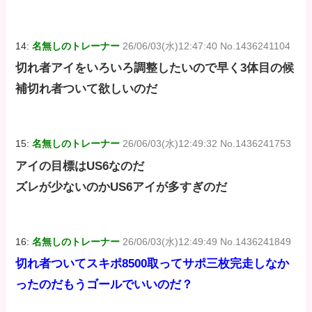
14:
名無しのトレーナー
26/06/03(水)12:47:40 No.1436241104
切れ者アイをいろいろ調整したいので早く3体目の候
補切れ者ついて欲しいのだ
15:
名無しのトレーナー
26/06/03(水)12:49:32 No.1436241753
アイの目標はUS6なのだ
ズレが少ないのかUS6アイが多すぎのだ
16:
名無しのトレーナー
26/06/03(水)12:49:49 No.1436241849
切れ者ついてスキポ8500取ってサポ三枚完走しなか
ったのだもうゴールでいいのだ？