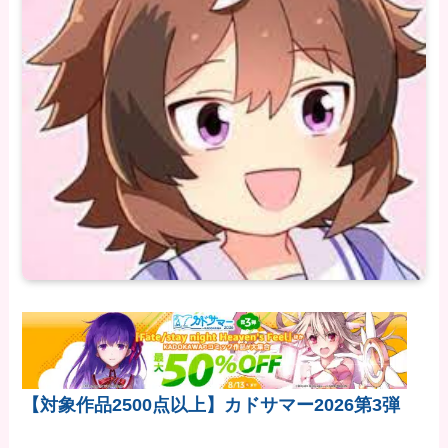
【対象作品2500点以上】カドサマー2026第3弾