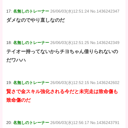
17:
名無しのトレーナー
26/06/03(水)12:51:24 No.1436242347
ダメなのでやり直しなのだ
18:
名無しのトレーナー
26/06/03(水)12:51:25 No.1436242349
テイオー持ってないからチヨちゃん借りられないの
だワハハ
19:
名無しのトレーナー
26/06/03(水)12:52:15 No.1436242602
賢さで金スキル強化される今だと未完走は致命傷も
致命傷のだ
20:
名無しのトレーナー
26/06/03(水)12:56:17 No.1436243791