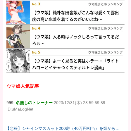
ウマ娘人気記事
999:
名無しのトレーナー
2023/12/31(木) 23:59:59.59
ID:uMaLogNet
【悲報】シャインマスカット200房（40万円相当）を畑から盗