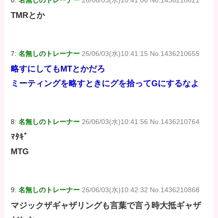
TMRとか
7:
名無しのトレーナー
26/06/03(水)10:41:15 No.1436210655
略すにしてもMTとかだろ
ミーティングを略すときにグを拾ってGにするなよ
8:
名無しのトレーナー
26/06/03(水)10:41:56 No.1436210764
ﾏﾀｷﾞ
MTG
9:
名無しのトレーナー
26/06/03(水)10:42:32 No.1436210868
マジックザギャザリングも言葉で言う時大抵ギャザ