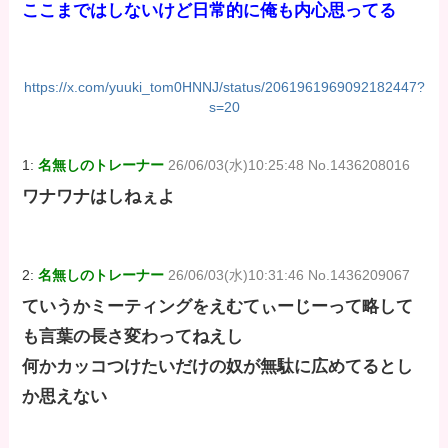
ここまではしないけど日常的に俺も内心思ってる
https://x.com/yuuki_tom0HNNJ/status/2061961969092182447?
s=20
1:
名無しのトレーナー
26/06/03(水)10:25:48 No.1436208016
ワナワナはしねぇよ
2:
名無しのトレーナー
26/06/03(水)10:31:46 No.1436209067
ていうかミーティングをえむてぃーじーって略して
も言葉の長さ変わってねえし
何かカッコつけたいだけの奴が無駄に広めてるとし
か思えない