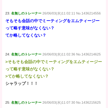
23:
名無しのトレーナー
26/06/03(水)11:02:11 No.1436214556
そもそも会話の中でミーティングをエムティージー
って略す意味がなくない？
てか略してなくない？
24:
名無しのトレーナー
26/06/03(水)11:02:36 No.1436214625
>そもそも会話の中でミーティングをエムティージー
って略す意味がなくない？
>てか略してなくない？
シャラップ！！！
25:
名無しのトレーナー
26/06/03(水)11:07:30 No.1436215625