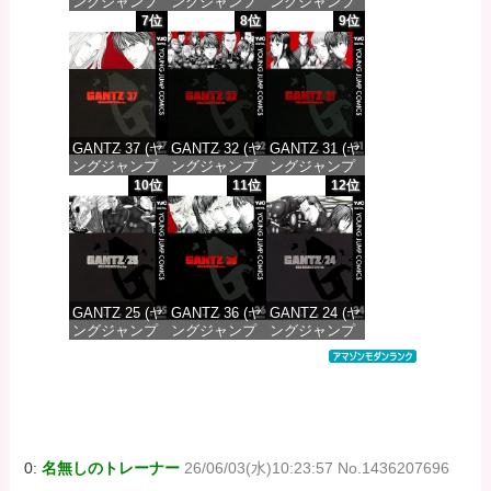
ングジャンプ
ングジャンプ
ングジャンプ
コミックス
コミックス
コミックス
7位
8位
9位
DIGITAL)
DIGITAL)
DIGITAL)
価格：¥647
価格：¥647
価格：¥647
GANTZ 37 (ヤ
GANTZ 32 (ヤ
GANTZ 31 (ヤ
ングジャンプ
ングジャンプ
ングジャンプ
コミックス
コミックス
コミックス
10位
11位
12位
DIGITAL)
DIGITAL)
DIGITAL)
価格：¥647
価格：¥647
価格：¥647
GANTZ 25 (ヤ
GANTZ 36 (ヤ
GANTZ 24 (ヤ
ングジャンプ
ングジャンプ
ングジャンプ
コミックス
コミックス
コミックス
DIGITAL)
DIGITAL)
DIGITAL)
価格：¥647
価格：¥647
価格：¥647
0:
名無しのトレーナー
26/06/03(水)10:23:57 No.1436207696