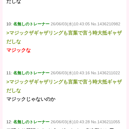
だしな
10:
名無しのトレーナー
26/06/03(水)10:43:05 No.1436210982
>マジックザギャザリングも言葉で言う時大抵ギャザ
だしな
マジックな
11:
名無しのトレーナー
26/06/03(水)10:43:16 No.1436211022
>マジックザギャザリングも言葉で言う時大抵ギャザ
だしな
マジックじゃないのか
12:
名無しのトレーナー
26/06/03(水)10:43:28 No.1436211055