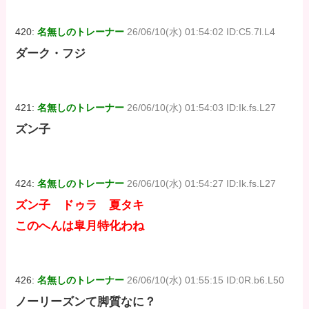
420:
名無しのトレーナー
26/06/10(水) 01:54:02 ID:C5.7l.L4
ダーク・フジ
421:
名無しのトレーナー
26/06/10(水) 01:54:03 ID:Ik.fs.L27
ズン子
424:
名無しのトレーナー
26/06/10(水) 01:54:27 ID:Ik.fs.L27
ズン子 ドゥラ 夏タキ
このへんは皐月特化わね
426:
名無しのトレーナー
26/06/10(水) 01:55:15 ID:0R.b6.L50
ノーリーズンて脚質なに？