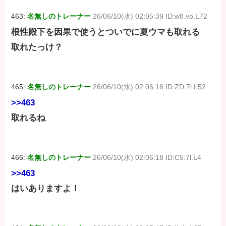
463:
名無しのトレーナー
26/06/10(水) 02:05:39 ID:w8.vo.L72
根性殿下を因果で使うとついでに夏ウマも取れる
取れたっけ？
465:
名無しのトレーナー
26/06/10(水) 02:06:16 ID:ZD.7l.L52
>>463
取れるね
466:
名無しのトレーナー
26/06/10(水) 02:06:18 ID:C5.7l.L4
>>463
はいありますよ！