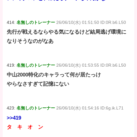
414:
名無しのトレーナー
26/06/10(水) 01:51:50 ID:0R.b6.L50
先行が戦えるならやる気になるけど結局逃げ環境に
なりそうなのがなあ
419:
名無しのトレーナー
26/06/10(水) 01:53:55 ID:0R.b6.L50
中山2000特化のキャラって何が居たっけ
やらなさすぎて記憶にない
423:
名無しのトレーナー
26/06/10(水) 01:54:16 ID:6g.ik.L71
>>419
タ キ オ ン