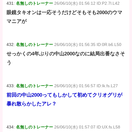
431:
名無しのトレーナー
26/06/10(水) 01:56:12 ID:P2.7l.L42
眼鏡タキオンは一応そうだけどそもそも2000のウマ
マニアが
432:
名無しのトレーナー
26/06/10(水) 01:56:35 ID:0R.b6.L50
せっかくの4年ぶりの中山2000なのに結局出番なさそ
う
433:
名無しのトレーナー
26/06/10(水) 01:56:57 ID:Ik.fs.L27
前回の中山2000ってもしかして初めてクリオグリが
暴れ散らかしたアレ？
434:
名無しのトレーナー
26/06/10(水) 01:57:07 ID:UX.fs.L58