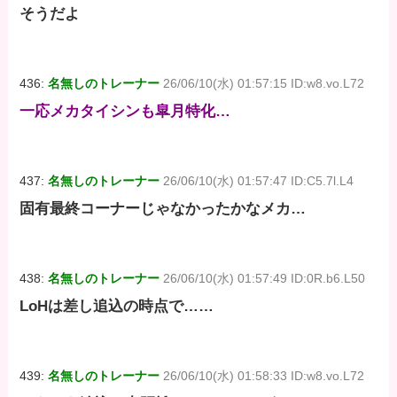
そうだよ
436:
名無しのトレーナー
26/06/10(水) 01:57:15 ID:w8.vo.L72
一応メカタイシンも皐月特化…
437:
名無しのトレーナー
26/06/10(水) 01:57:47 ID:C5.7l.L4
固有最終コーナーじゃなかったかなメカ…
438:
名無しのトレーナー
26/06/10(水) 01:57:49 ID:0R.b6.L50
LoHは差し追込の時点で……
439:
名無しのトレーナー
26/06/10(水) 01:58:33 ID:w8.vo.L72