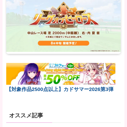
【対象作品2500点以上】カドサマー2026第3弾
オススメ記事